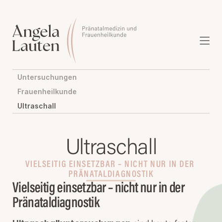
Untersuchungen
Frauenheilkunde
Ultraschall
Ultraschall
VIELSEITIG EINSETZBAR – NICHT NUR IN DER 
PRÄNATALDIAGNOSTIK
Vielseitig einsetzbar – nicht nur in der 
Pränataldiagnostik