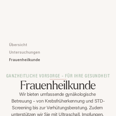
Übersicht
Untersuchungen
Frauenheilkunde
GANZHEITLICHE VORSORGE – FÜR IHRE GESUNDHEIT
Frauenheilkunde
Wir bieten umfassende gynäkologische 
Betreuung – von Krebsfrüherkennung und STD-
Screening bis zur Verhütungsberatung. Zudem 
unterstützen wir Sie mit Ultraschall, Impfungen, 