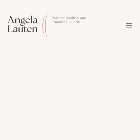
FRAUENHEILKUNDE