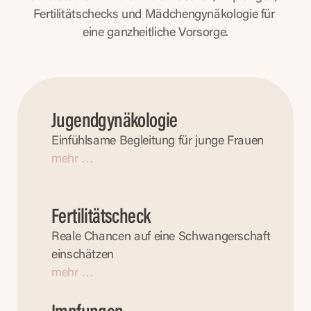
Fertilitätschecks und Mädchengynäkologie für 
eine ganzheitliche Vorsorge.
Jugendgynäkologie
Einfühlsame Begleitung für junge Frauen
mehr …
Fertilitätscheck
Reale Chancen auf eine Schwangerschaft 
einschätzen
mehr …